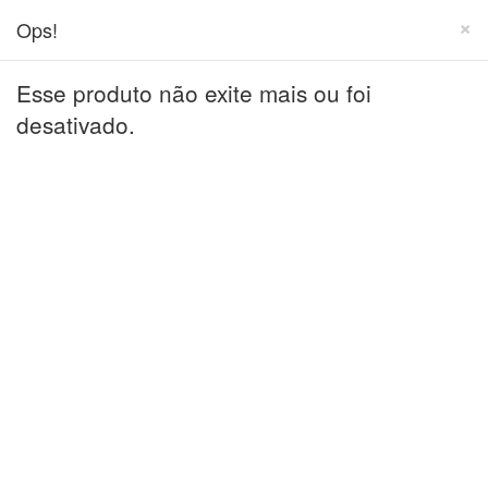
×
Ops!
Esse produto não exite mais ou foi
desativado.